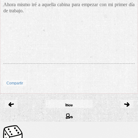
Ahora mismo iré a aquella cabina para empezar con mi primer día
de trabajo.
Compartir