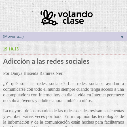
▼
19.10.15
Adicción a las redes sociales
Por Danya Briseida Ramirez Neri
¿Y qué son las redes sociales? Las redes sociales ayudan a
comunicarse con todo el mundo siempre cuando tenga acceso a una
o computadora con Internet hoy en día la vida en Internet pertenece
no solo a jóvenes y adultos ahora también a niños.
La mayoría de los usuarios de las redes sociales revisan sus cuentas
y escriben varias veces por hora. En mi opinión las tecnologías de
la información y de la comunicación están hechas para facilitarnos