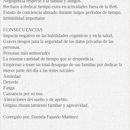
Negligencia respecto a la familia y amigos.
Rechazo a dedicar tiempo extra en actividades fuera de la Red.
Estado de conciencia alterado durante largos períodos de tiempo.
Irritabilidad importante
CONSECUENCIAS
Impacto negativo en las habilidades cognitivas y en la salud.
Graves riesgos para la seguridad de los datos privados de las
personas.
Personas más antisociales
La enorme cantidad de tiempo que se desperdicia.
Empiezan a tener un total desapego de sus familias por dedicar la
mayor parte del día a las redes sociales.
Ansiedad
Desvelo
Fatiga
Cansancio por su uso.
Alteraciones del sueño y de apetito.
Origina distanciamiento familiar y agresividad.
Corregido por: Daniela Fajardo Martinez