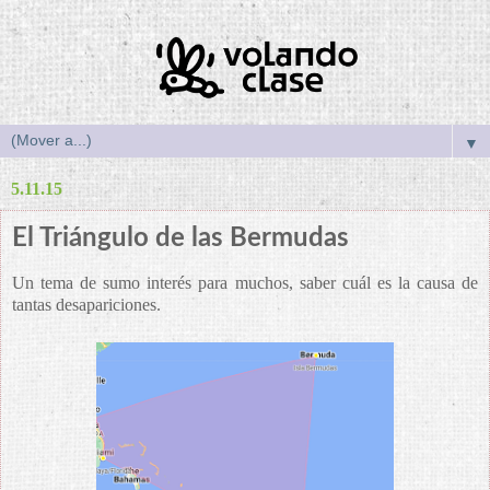
▼
5.11.15
El Triángulo de las Bermudas
Un tema de sumo interés para muchos, saber cuál es la causa de
tantas desapariciones.