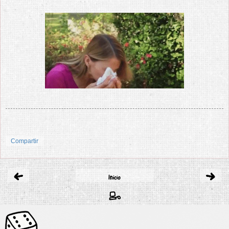
Compartir