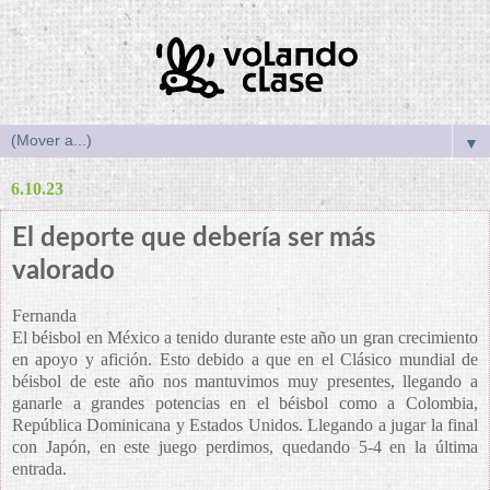
▼
6.10.23
El deporte que debería ser más
valorado
Fernanda
El béisbol en México a tenido durante este año un gran crecimiento
en apoyo y afición. Esto debido a que en el Clásico mundial de
béisbol de este año nos mantuvimos muy presentes, llegando a
ganarle a grandes potencias en el béisbol como a Colombia,
República Dominicana y Estados Unidos. Llegando a jugar la final
con Japón, en este juego perdimos, quedando 5-4 en la última
entrada.