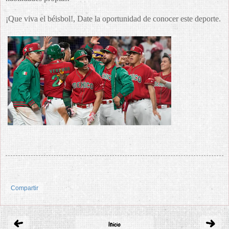
¡Que viva el béisbol!, Date la oportunidad de conocer este deporte.
Compartir